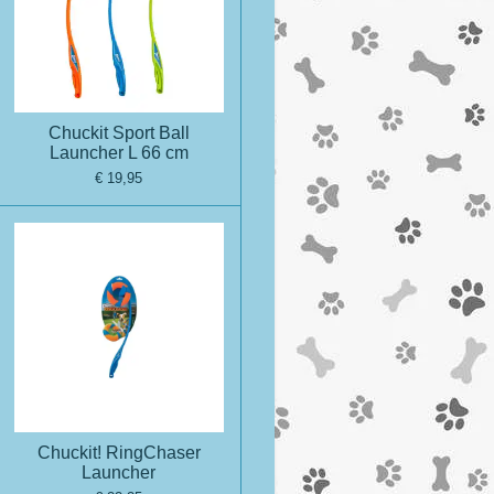
Chuckit Sport Ball
Launcher L 66 cm
€ 19,95
Chuckit! RingChaser
Launcher