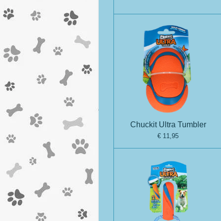
Chuckit Ultra Tumbler
€ 11,95