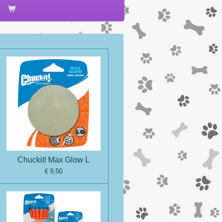
Chuckit! Max Glow L
€ 9,50