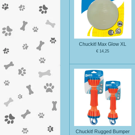
Chuckit! Max Glow XL
€ 14,25
Chuckit! Rugged Bumper