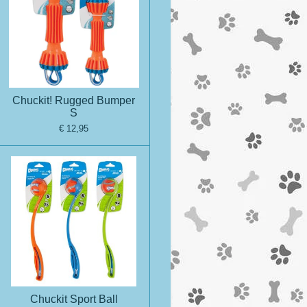
Chuckit! Rugged Bumper
S
€ 12,95
Chuckit Sport Ball