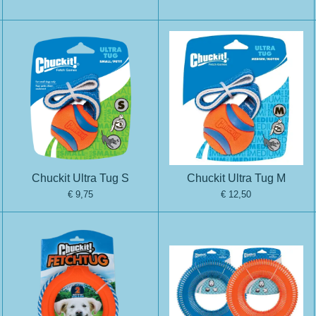
Chuckit Ultra Tug S
Chuckit Ultra Tug M
€ 9,75
€ 12,50