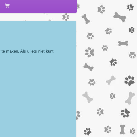
te maken. Als u iets niet kunt