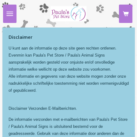
Ga
direct
naar
de
hoofdinhoud
Disclaimer
U kunt aan de informatie op deze site geen rechten ontlenen.
Evenmin kan Paula's Pet Store / Paula's Animal Signs
aansprakelijk worden gesteld voor onjuiste en/of onvolledige
informatie welke wellicht op deze website zou voorkomen.
Alle informatie en gegevens van deze website mogen zonder onze
nadrukkelijke schriftelijke toestemming niet worden vermenigvuldigd
of gepubliceerd.
Disclaimer Verzonden E-Mailberichten.
De informatie verzonden met e-mailberichten van Paula's Pet Store
/ Paula's Animal Signs is uitsluitend bestemd voor de
geadresseerde. Gebruik van deze informatie door anderen dan de