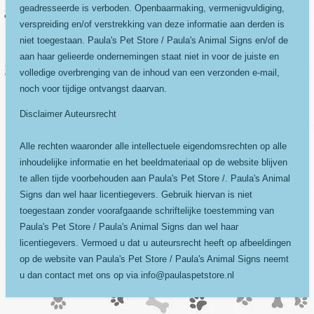
geadresseerde is verboden. Openbaarmaking, vermenigvuldiging,
verspreiding en/of verstrekking van deze informatie aan derden is
niet toegestaan. Paula's Pet Store / Paula's Animal Signs en/of de
aan haar gelieerde ondernemingen staat niet in voor de juiste en
volledige overbrenging van de inhoud van een verzonden e-mail,
noch voor tijdige ontvangst daarvan.
Disclaimer Auteursrecht
Alle rechten waaronder alle intellectuele eigendomsrechten op alle
inhoudelijke informatie en het beeldmateriaal op de website blijven
te allen tijde voorbehouden aan Paula's Pet Store /. Paula's Animal
Signs dan wel haar licentiegevers. Gebruik hiervan is niet
toegestaan zonder voorafgaande schriftelijke toestemming van
Paula's Pet Store / Paula's Animal Signs dan wel haar
licentiegevers. Vermoed u dat u auteursrecht heeft op afbeeldingen
op de website van Paula's Pet Store / Paula's Animal Signs neemt
u dan contact met ons op via info@paulaspetstore.nl