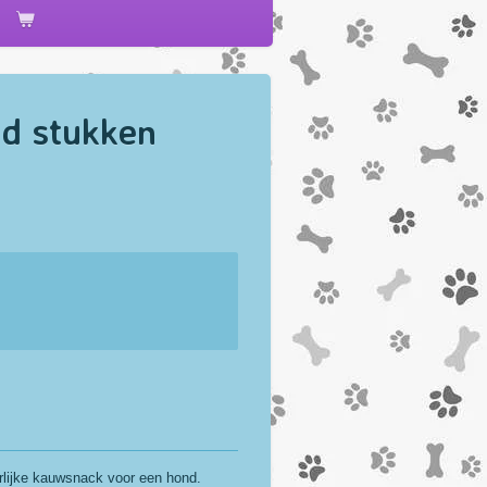
d stukken
lijke kauwsnack voor een hond.