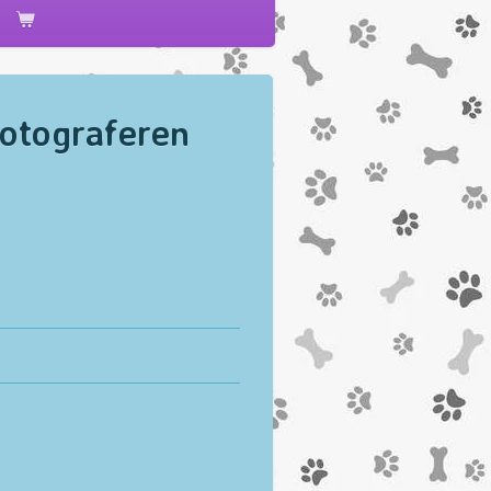
fotograferen